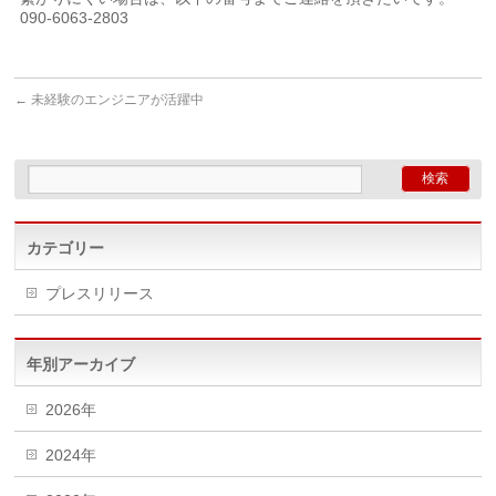
090-6063-2803
←
未経験のエンジニアが活躍中
カテゴリー
プレスリリース
年別アーカイブ
2026年
2024年