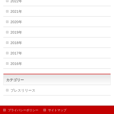
2022年
2021年
2020年
2019年
2018年
2017年
2016年
カテゴリー
プレスリリース
プライバシーポリシー
サイトマップ