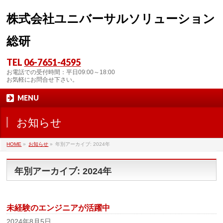
株式会社ユニバーサルソリューション
総研
TEL
06-7651-4595
お電話での受付時間：平日09:00～18:00
お気軽にお問合せ下さい。
MENU
お知らせ
HOME
»
お知らせ
»
年別アーカイブ: 2024年
年別アーカイブ: 2024年
未経験のエンジニアが活躍中
2024年8月5日