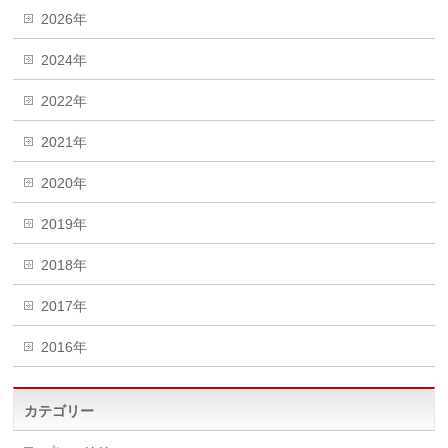
2026年
2024年
2022年
2021年
2020年
2019年
2018年
2017年
2016年
カテゴリー