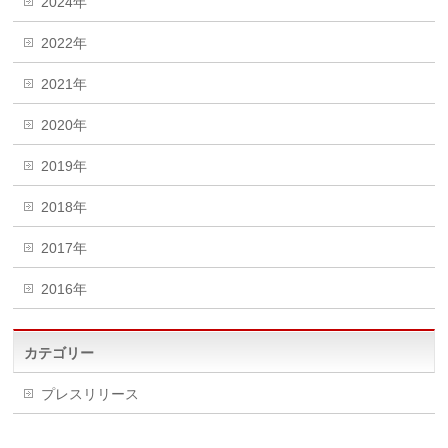
2024年
2022年
2021年
2020年
2019年
2018年
2017年
2016年
カテゴリー
プレスリリース