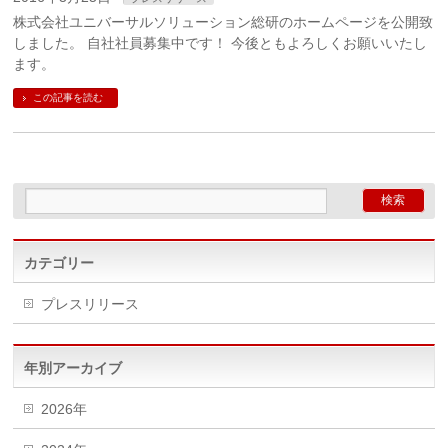
株式会社ユニバーサルソリューション総研のホームページを公開致
しました。 自社社員募集中です！ 今後ともよろしくお願いいたし
ます。
この記事を読む
カテゴリー
プレスリリース
年別アーカイブ
2026年